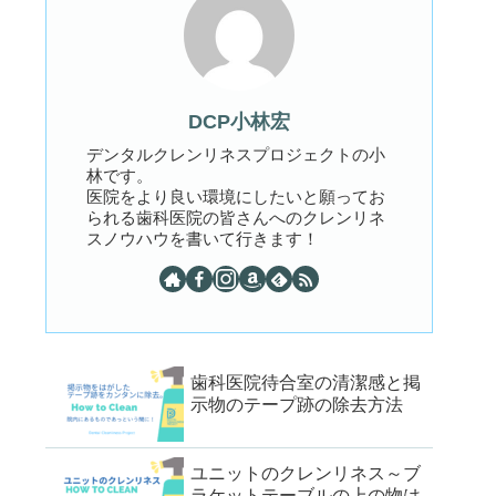
DCP小林宏
デンタルクレンリネスプロジェクトの小
林です。
医院をより良い環境にしたいと願ってお
られる歯科医院の皆さんへのクレンリネ
スノウハウを書いて行きます！
歯科医院待合室の清潔感と掲
示物のテープ跡の除去方法
ユニットのクレンリネス～ブ
ラケットテーブルの上の物は