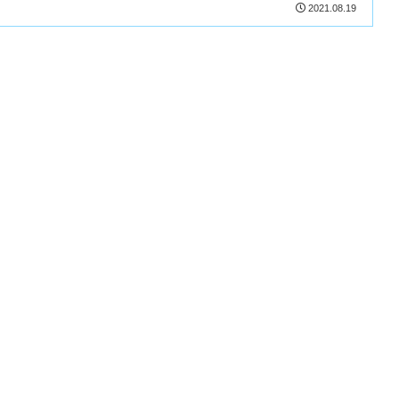
2021.08.19