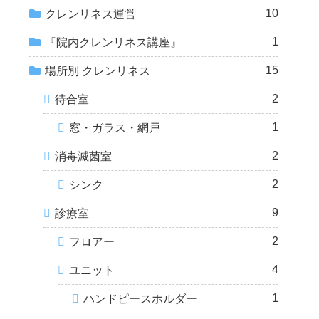
10
クレンリネス運営
1
『院内クレンリネス講座』
15
場所別 クレンリネス
2
待合室
1
窓・ガラス・網戸
2
消毒滅菌室
2
シンク
9
診療室
2
フロアー
4
ユニット
1
ハンドピースホルダー